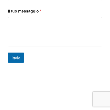
Il tuo messaggio
*
Invia