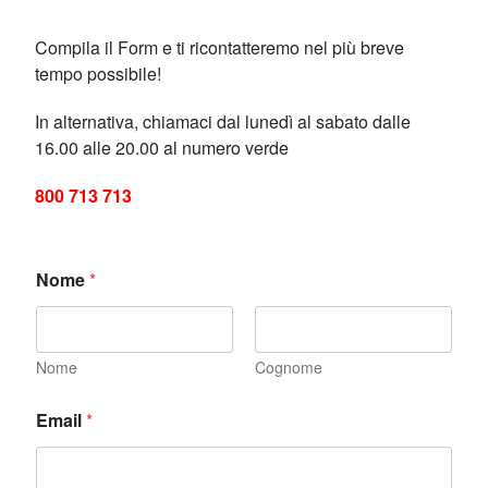
Compila il Form e ti ricontatteremo nel più breve
tempo possibile!
In alternativa, chiamaci dal lunedì al sabato dalle
16.00 alle 20.00 al numero verde
800 713 713
Nome
*
Nome
Cognome
Email
*