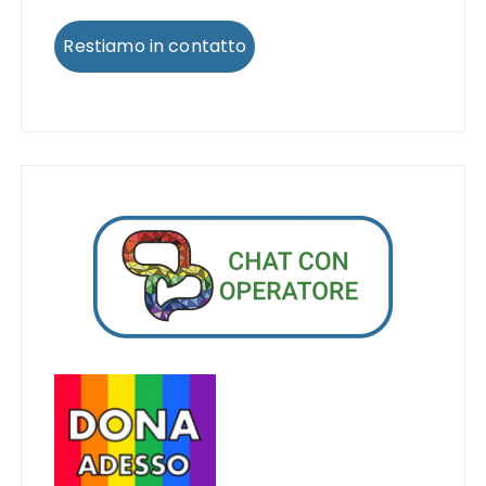
Restiamo in contatto