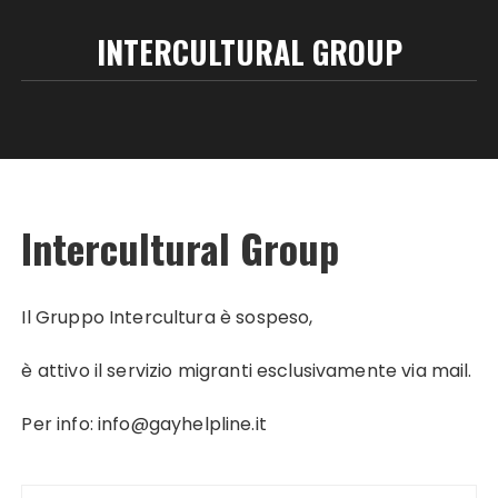
INTERCULTURAL GROUP
Intercultural Group
Il Gruppo Intercultura è sospeso,
è attivo il servizio migranti esclusivamente via mail.
Per info:
info@gayhelpline.it