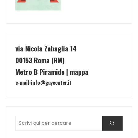
via Nicola Zabaglia 14
00153 Roma (RM)
Metro B Piramide | mappa
e-mail:
info@gaycenter.it