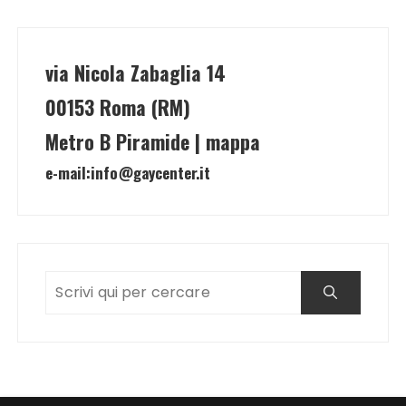
via Nicola Zabaglia 14
00153 Roma (RM)
Metro B Piramide | mappa
e-mail:
info@gaycenter.it