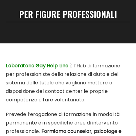
PER FIGURE PROFESSIONALI
Laboratorio Gay Help Line
è l’Hub di formazione
per professionistə della relazione di aiuto e del
sistema delle tutele che vogliano mettere a
disposizione del contact center le proprie
competenze e fare volontariato.
Prevede l’erogazione di formazione in modalità
permanente e in specifiche aree di intervento
professionale.
Formiamo counselor, psicologə e