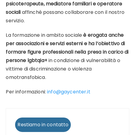
psicoterapeutə, mediatorə familiari e operatorə
sociali
affinché possano collaborare con il nostro
servizio.
La formazione in ambito sociale
è erogata anche
per associazioni e servizi esterni e ha l’obiettivo di
formare figure professionali nella presa in carico di
persone lgbtqia+
in condizione di vulnerabilità o
vittime di discriminazione o violenza
omotransfobica.
Per informazioni:
info@gaycenter.it
Restiamo in contatto