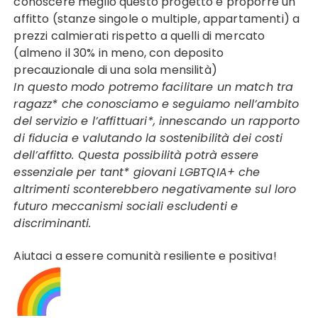
conoscere meglio questo progetto e proporre un
affitto (stanze singole o multiple, appartamenti) a
prezzi calmierati rispetto a quelli di mercato
(almeno il 30% in meno, con deposito
precauzionale di una sola mensilità)
In questo modo potremo facilitare un match tra
ragazz* che conosciamo e seguiamo nell’ambito
del servizio e l’affittuari*, innescando un rapporto
di fiducia e valutando la sostenibilità dei costi
dell’affitto. Questa possibilità potrà essere
essenziale per tant* giovani LGBTQIA+ che
altrimenti sconterebbero negativamente sul loro
futuro meccanismi sociali escludenti e
discriminanti.
Aiutaci a essere comunità resiliente e positiva!