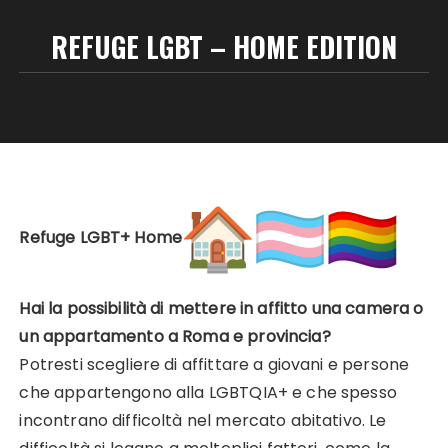
REFUGE LGBT – HOME EDITION
Refuge LGBT+ Home
Hai la possibilità di mettere in affitto una camera o
un appartamento a Roma e provincia?
Potresti scegliere di affittare a giovani e persone
che appartengono alla LGBTQIA+ e che spesso
incontrano difficoltà nel mercato abitativo. Le