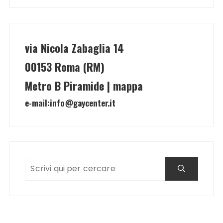
via Nicola Zabaglia 14
00153 Roma (RM)
Metro B Piramide | mappa
e-mail:
info@gaycenter.it