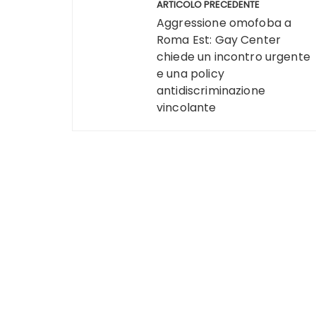
ARTICOLO PRECEDENTE
articoli
Aggressione omofoba a
Roma Est: Gay Center
chiede un incontro urgente
e una policy
antidiscriminazione
vincolante