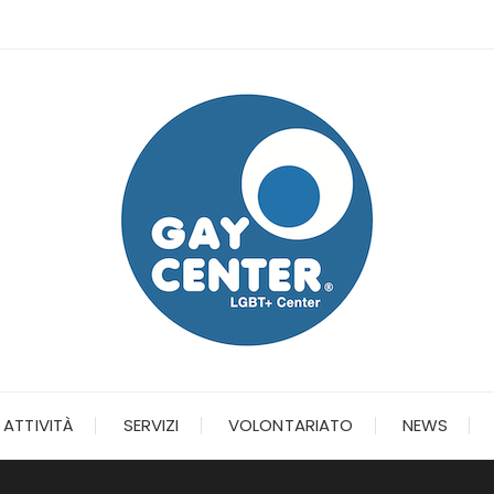
ATTIVITÀ
SERVIZI
VOLONTARIATO
NEWS