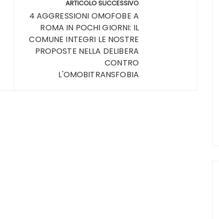
ARTICOLO SUCCESSIVO
4 AGGRESSIONI OMOFOBE A
ROMA IN POCHI GIORNI: IL
COMUNE INTEGRI LE NOSTRE
PROPOSTE NELLA DELIBERA
CONTRO
L'OMOBITRANSFOBIA