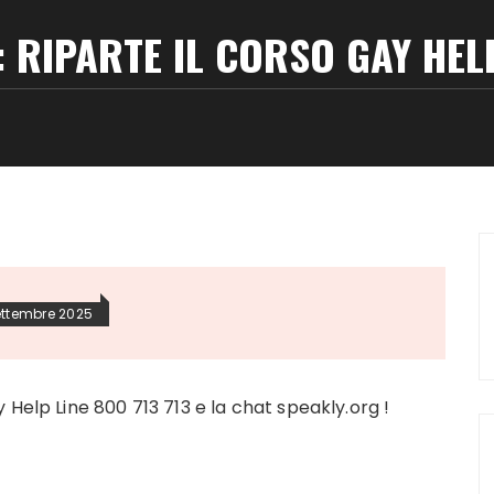
 RIPARTE IL CORSO GAY HEL
ettembre 2025
Help Line 800 713 713 e la chat speakly.org !