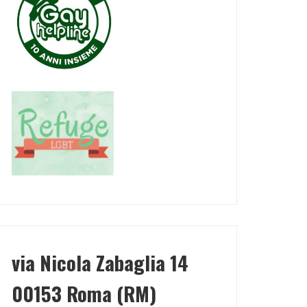
via Nicola Zabaglia 14
00153 Roma (RM)