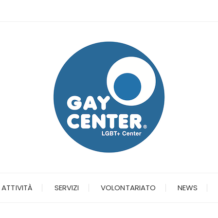
ATTIVITÀ
SERVIZI
VOLONTARIATO
NEWS