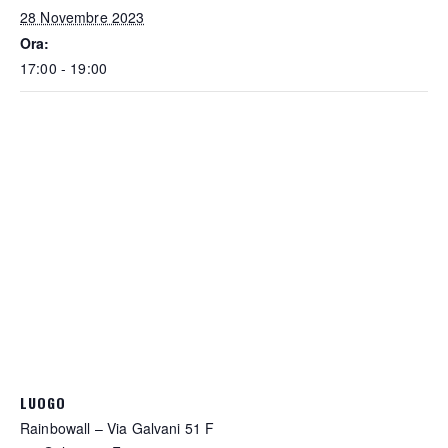
28 Novembre 2023
Ora:
17:00 - 19:00
LUOGO
Rainbowall – Via Galvani 51 F