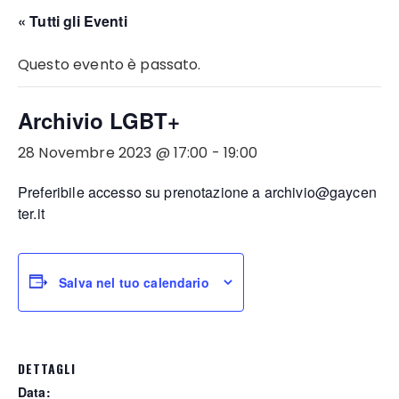
« Tutti gli Eventi
Questo evento è passato.
Archivio LGBT+
28 Novembre 2023 @ 17:00
-
19:00
Preferibile accesso su prenotazione a archivio@gaycen
ter.it
Salva nel tuo calendario
DETTAGLI
Data: