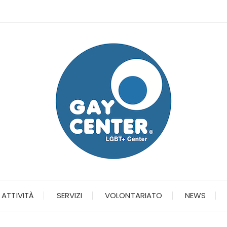
ATTIVITÀ
SERVIZI
VOLONTARIATO
NEWS