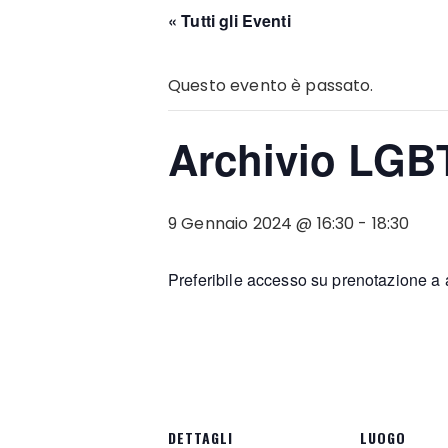
« Tutti gli Eventi
Questo evento è passato.
Archivio LGB
9 Gennaio 2024 @ 16:30
-
18:30
Preferibile accesso su prenotazione 
DETTAGLI
LUOGO