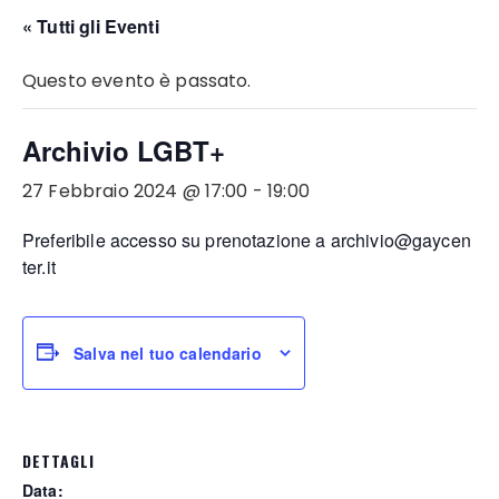
« Tutti gli Eventi
Questo evento è passato.
Archivio LGBT+
27 Febbraio 2024 @ 17:00
-
19:00
Preferibile accesso su prenotazione a archivio@gaycen
ter.it
Salva nel tuo calendario
DETTAGLI
Data: