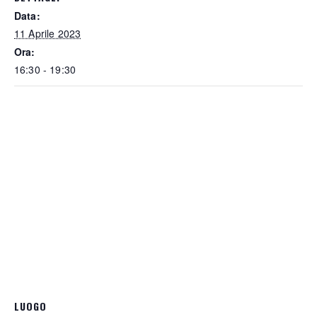
Data:
11 Aprile 2023
Ora:
16:30 - 19:30
LUOGO