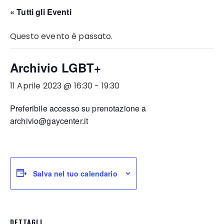
« Tutti gli Eventi
Questo evento è passato.
Archivio LGBT+
11 Aprile 2023 @ 16:30
-
19:30
Preferibile accesso su prenotazione a
archivio@gaycenter.it
Salva nel tuo calendario
DETTAGLI