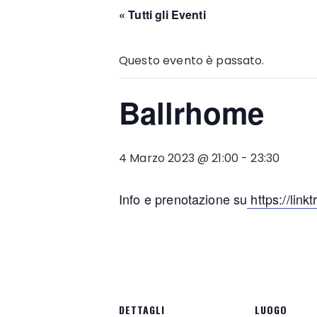
« Tutti gli Eventi
Questo evento è passato.
Ballrhome
4 Marzo 2023 @ 21:00
-
23:30
Info e prenotazione su
https://link
DETTAGLI
LUOGO