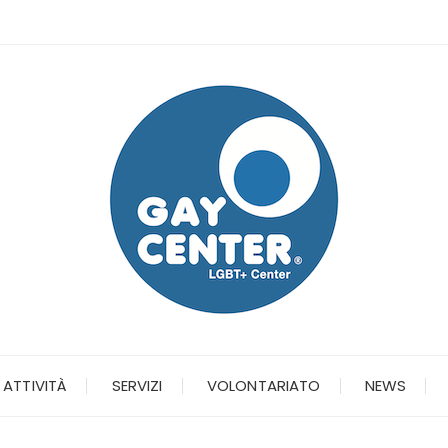
ATTIVITÀ
SERVIZI
VOLONTARIATO
NEWS