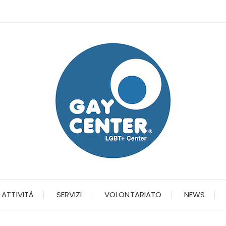
ATTIVITÀ
SERVIZI
VOLONTARIATO
NEWS