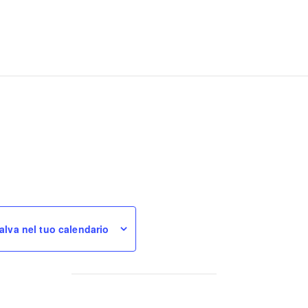
alva nel tuo calendario