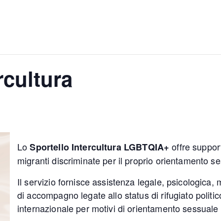
rcultura
Lo
offre suppor
Sportello Intercultura LGBTQIA+
migranti discriminate per il proprio orientamento se
Il servizio fornisce assistenza legale, psicologica, 
di accompagno legate allo status di rifugiato politi
internazionale per motivi di orientamento sessuale 