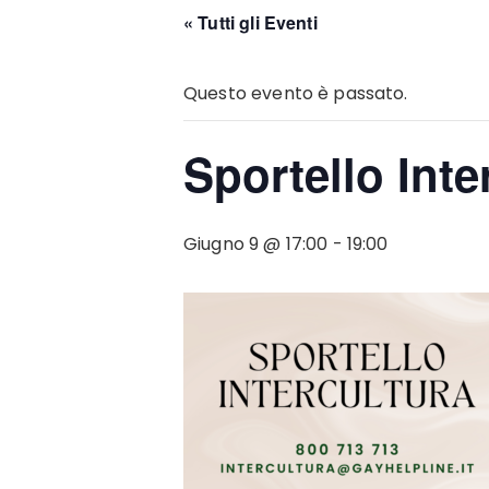
« Tutti gli Eventi
Questo evento è passato.
Sportello Inte
Giugno 9 @ 17:00
-
19:00