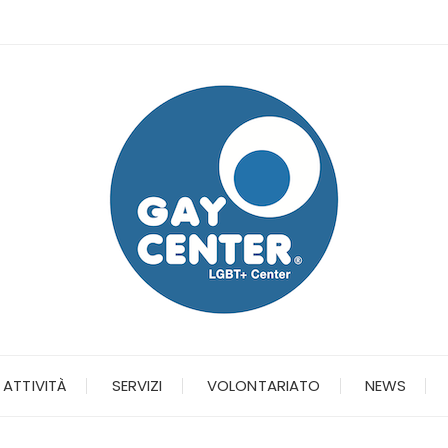
ATTIVITÀ
SERVIZI
VOLONTARIATO
NEWS