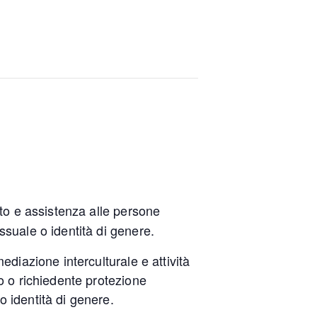
to e assistenza alle persone
ssuale o identità di genere.
mediazione interculturale e attività
co o richiedente protezione
o identità di genere.