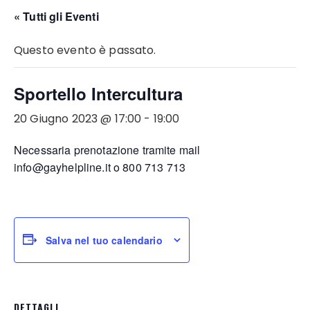
« Tutti gli Eventi
Questo evento è passato.
Sportello Intercultura
20 Giugno 2023 @ 17:00
-
19:00
Necessaria prenotazione tramite mail
info@gayhelpline.it
o 800 713 713
Salva nel tuo calendario
DETTAGLI