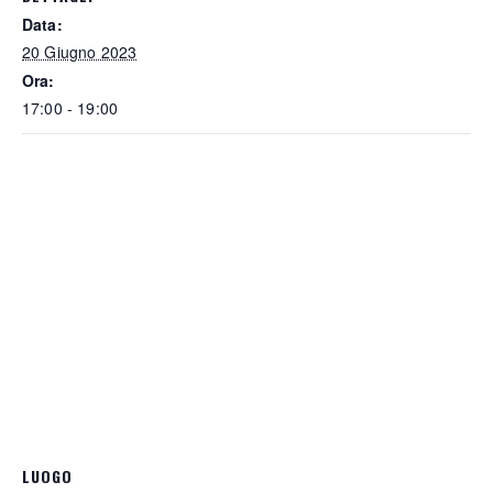
Data:
20 Giugno 2023
Ora:
17:00 - 19:00
LUOGO