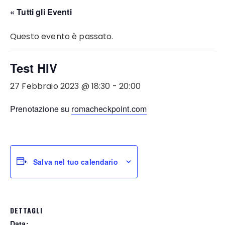
« Tutti gli Eventi
Questo evento è passato.
Test HIV
27 Febbraio 2023 @ 18:30
-
20:00
Prenotazione su
romacheckpoint.com
Salva nel tuo calendario
DETTAGLI
Data: