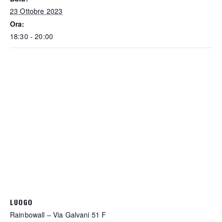
23 Ottobre 2023
Ora:
18:30 - 20:00
LUOGO
Rainbowall – Via Galvani 51 F