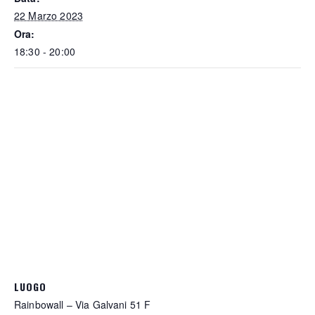
22 Marzo 2023
Ora:
18:30 - 20:00
LUOGO
Rainbowall – Via Galvani 51 F