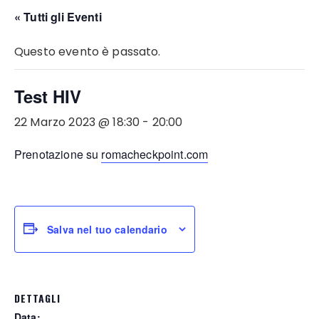
« Tutti gli Eventi
Questo evento è passato.
Test HIV
22 Marzo 2023 @ 18:30
-
20:00
Prenotazione su
romacheckpoint.com
Salva nel tuo calendario
DETTAGLI
Data: