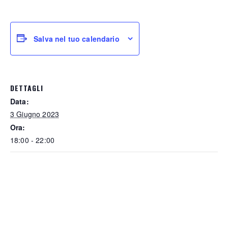
Salva nel tuo calendario
DETTAGLI
Data:
3 Giugno 2023
Ora:
18:00 - 22:00