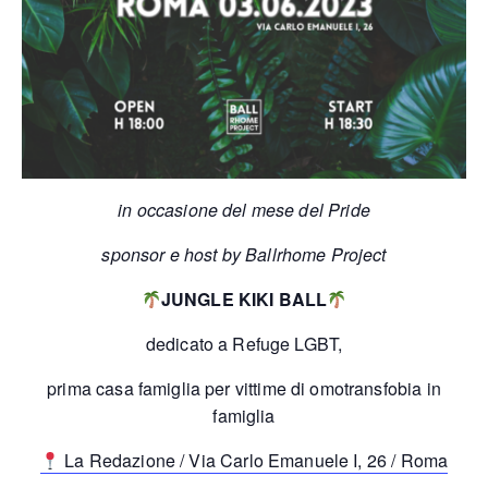
in occasione del mese del Pride
sponsor e host by Ballrhome Project
JUNGLE KIKI BALL
dedicato a Refuge LGBT,
prima casa famiglia per vittime di omotransfobia in
famiglia
La Redazione / Via Carlo Emanuele I, 26 / Roma