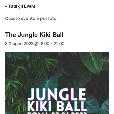
« Tutti gli Eventi
Questo evento è passato.
The Jungle Kiki Ball
3 Giugno 2023 @ 18:00
-
22:00