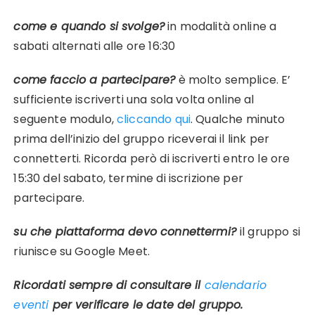
come e quando si svolge?
in modalità online a
sabati alternati alle ore 16:30
come faccio a partecipare?
è molto semplice. E’
sufficiente iscriverti una sola volta online al
seguente modulo,
cliccando qui
. Qualche minuto
prima dell’inizio del gruppo riceverai il link per
connetterti. Ricorda però di iscriverti entro le ore
15:30 del sabato, termine di iscrizione per
partecipare.
su che piattaforma devo connettermi?
il gruppo si
riunisce su Google Meet.
Ricordati sempre di consultare il
calendario
eventi
per verificare le date del gruppo.