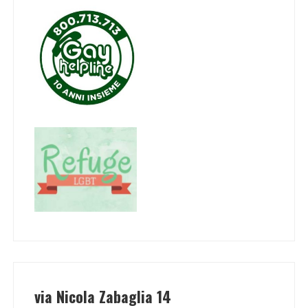
via Nicola Zabaglia 14