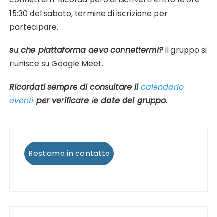
15:30 del sabato, termine di iscrizione per
partecipare.
su che piattaforma devo connettermi?
il gruppo si
riunisce su Google Meet.
Ricordati sempre di consultare il
calendario
eventi
per verificare le date del gruppo.
Restiamo in contatto