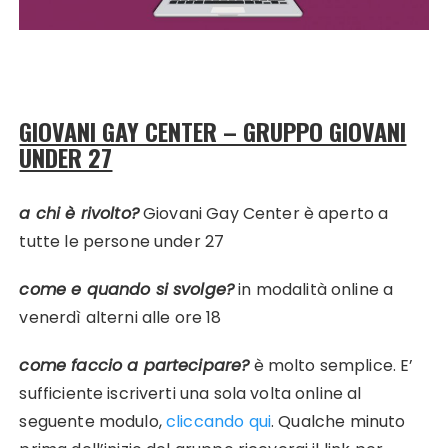
GIOVANI GAY CENTER – GRUPPO GIOVANI
UNDER 27
a chi è rivolto?
Giovani Gay Center è aperto a
tutte le persone under 27
come e quando si svolge?
in modalità online a
venerdì alterni alle ore 18
come faccio a partecipare?
è molto semplice. E’
sufficiente iscriverti una sola volta online al
seguente modulo,
cliccando qui
. Qualche minuto