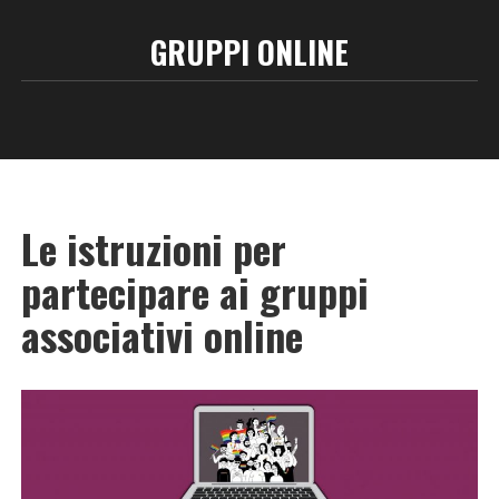
GRUPPI ONLINE
Le istruzioni per
partecipare ai gruppi
associativi online