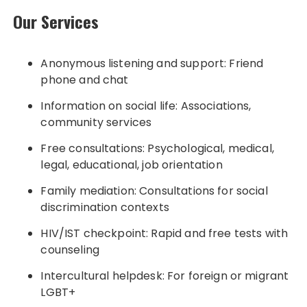
Our Services
Anonymous listening and support: Friend
phone and chat
Information on social life: Associations,
community services
Free consultations: Psychological, medical,
legal, educational, job orientation
Family mediation: Consultations for social
discrimination contexts
HIV/IST checkpoint: Rapid and free tests with
counseling
Intercultural helpdesk: For foreign or migrant
LGBT+