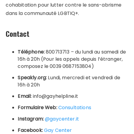
cohabitation pour lutter contre le sans-abrisme
dans la communauté LGBTIQ+.
Contact
Téléphone:
800713713 – du lundi au samedi de
16h à 20h (Pour les appels depuis l’étranger,
composez le 0039 0687153804)
Speakly.org:
Lundi, mercredi et vendredi de
16h à 20h
Email:
info@gayhelpline.it
Formulaire Web:
Consultations
Instagram:
@gaycenter.it
Facebook:
Gay Center