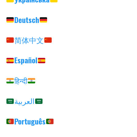
Deutsch
简体中文
Español
हिन्दी
العربية
Português