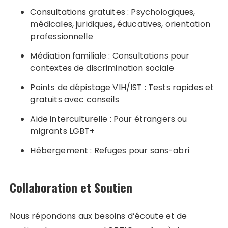
Consultations gratuites : Psychologiques,
médicales, juridiques, éducatives, orientation
professionnelle
Médiation familiale : Consultations pour
contextes de discrimination sociale
Points de dépistage VIH/IST : Tests rapides et
gratuits avec conseils
Aide interculturelle : Pour étrangers ou
migrants LGBT+
Hébergement : Refuges pour sans-abri
Collaboration et Soutien
Nous répondons aux besoins d’écoute et de