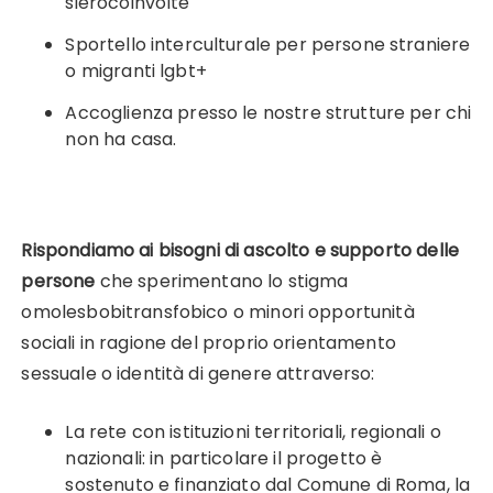
sierocoinvolte
Sportello interculturale per persone straniere
o migranti lgbt+
Accoglienza presso le nostre strutture per chi
non ha casa.
Rispondiamo ai bisogni di ascolto e supporto delle
persone
che sperimentano lo stigma
omolesbobitransfobico o minori opportunità
sociali in ragione del proprio orientamento
sessuale o identità di genere attraverso:
La rete con istituzioni territoriali, regionali o
nazionali: in particolare il progetto è
sostenuto e finanziato dal Comune di Roma, la