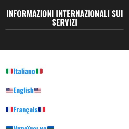
INFORMAZIONI INTERNAZIONALI SUI
SERVIZI
Italiano
English
Français
Українська