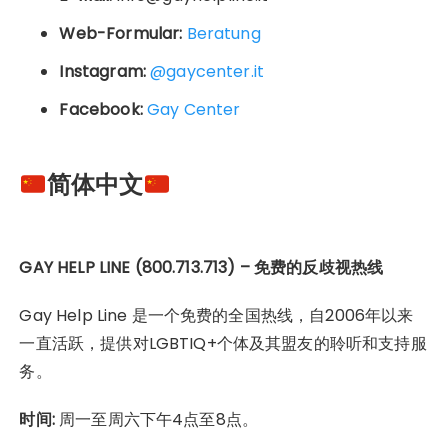
Web-Formular:
Beratung
Instagram:
@gaycenter.it
Facebook:
Gay Center
简体中文
GAY HELP LINE (800.713.713) – 免费的反歧视热线
Gay Help Line 是一个免费的全国热线，自2006年以来
一直活跃，提供对LGBTIQ+个体及其盟友的聆听和支持服
务。
时间:
周一至周六下午4点至8点。