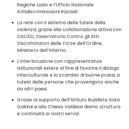
Regione Lazio e l’Ufficio Nazionale
Antidiscriminazioni Razziali
La rete con il sistema delle tutele dalla
violenza, grazie alla collaborazione attiva con
OSCAD, Osservatorio Contro gli Atti
Discriminatori delle Forze dell’Ordine,
Ministero dell’Interno
L’interlocuzione con rappresentanze
istituzionali estere al fine di favorire il dialogo
interculturale e lo scambio di buone prassi, a
tutela delle persone che provengono anche
da altri paesi.
Grazie al supporto dell’Istituto Buddista Soka
Gakkai e alla Chiesa Valdese diamo struttura
e continuità ai nostri servizi