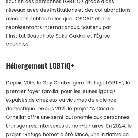
soutien des personnes LGBTIQ+ grâce à des
réseaux avec des institutions et des collaborations
avec des entités telles que l’OSCAD et des
représentants internationaux. Soutenu par
l’Institut Bouddhiste Soka Gakkai et l’Église
Vaudoise.
Hébergement LGBTIQ+
Depuis 2016, le Gay Center gère “Refuge LGBT+”, le
premier foyer familial pour les jeunes lgbtiq+
expulsés de chez eux ou victimes de violence
domestique. Depuis 2021, le projet “A Casa di
Ornella” offre une semi-autonomie aux personnes
transgenres, intersexes et non-binaires. En 2024, le
projet “Refuge home” a été lancé, une initiative de