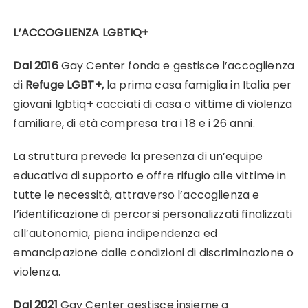
L’ACCOGLIENZA LGBTIQ+
Dal 2016
Gay Center fonda e gestisce l’accoglienza
di
Refuge LGBT+,
la prima casa famiglia in Italia per
giovani lgbtiq+ cacciati di casa o vittime di violenza
familiare, di età compresa tra i 18 e i 26 anni.
La struttura prevede la presenza di un’equipe
educativa di supporto e offre rifugio alle vittime in
tutte le necessità, attraverso l’accoglienza e
l’identificazione di percorsi personalizzati finalizzati
all’autonomia, piena indipendenza ed
emancipazione dalle condizioni di discriminazione o
violenza.
Dal 2021
Gay Center gestisce insieme a