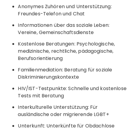
Anonymes Zuhören und Unterstützung:
Freundes-Telefon und Chat
Informationen über das soziale Leben:
Vereine, Gemeinschaftsdienste
Kostenlose Beratungen: Psychologische,
medizinische, rechtliche, pädagogische,
Berufsorientierung
Familienmediation: Beratung für soziale
Diskriminierungskontexte
HIV/IST-Testpunkte: Schnelle und kostenlose
Tests mit Beratung
Interkulturelle Unterstützung: Für
ausländische oder migrierende LGBT+
Unterkunft: Unterkünfte für Obdachlose