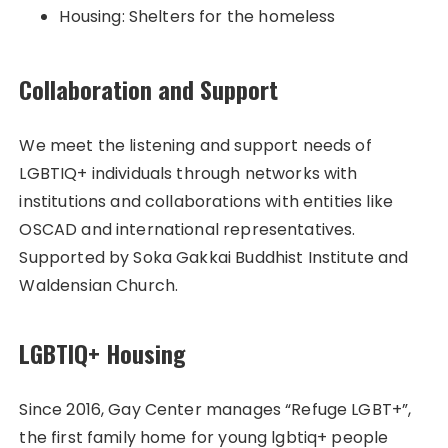
Housing: Shelters for the homeless
Collaboration and Support
We meet the listening and support needs of
LGBTIQ+ individuals through networks with
institutions and collaborations with entities like
OSCAD and international representatives.
Supported by Soka Gakkai Buddhist Institute and
Waldensian Church.
LGBTIQ+ Housing
Since 2016, Gay Center manages “Refuge LGBT+”,
the first family home for young lgbtiq+ people