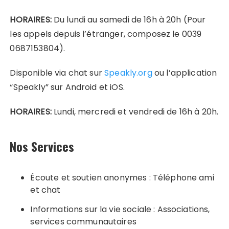
HORAIRES:
Du lundi au samedi de 16h à 20h (Pour
les appels depuis l’étranger, composez le 0039
0687153804).
Disponible via chat sur
Speakly.org
ou l’application
“Speakly” sur Android et iOS.
HORAIRES:
Lundi, mercredi et vendredi de 16h à 20h.
Nos Services
Écoute et soutien anonymes : Téléphone ami
et chat
Informations sur la vie sociale : Associations,
services communautaires