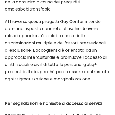
nella comunità a causa dei pregiudizi
omolesbobitransfobici.
Attraverso questi progetti Gay Center intende
dare una risposta concreta al rischio di avere
minori opportunità sociali a causa delle
discriminazioni multiple e dei fattori intersezionali
di esclusione. L’accoglienza è orientata ad un
approccio interculturale e promuove l’accesso ai
diritti sociali e civili di tutte le persone lgbtiq+
presenti in Italia, perché possa essere contrastata
ogni stigmatizzazione e marginalizzazione.
Per segnalazioni e richieste di accesso ai servizi: