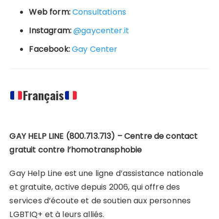
Web form:
Consultations
Instagram:
@gaycenter.it
Facebook:
Gay Center
Français
GAY HELP LINE (800.713.713) – Centre de contact
gratuit contre l’homotransphobie
Gay Help Line est une ligne d’assistance nationale
et gratuite, active depuis 2006, qui offre des
services d’écoute et de soutien aux personnes
LGBTIQ+ et à leurs alliés.