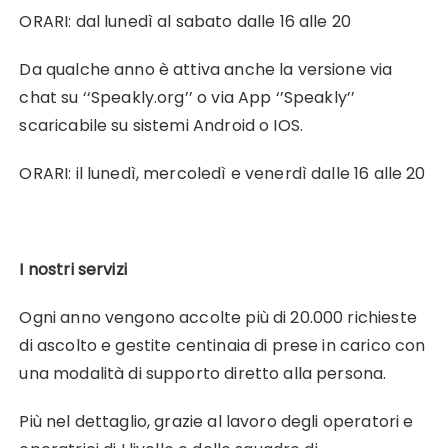
ORARI: dal lunedì al sabato dalle 16 alle 20
Da qualche anno è attiva anche la versione via
chat su ‘‘Speakly.org’’ o via App ‘’Speakly’’
scaricabile su sistemi Android o IOS.
ORARI: il lunedì, mercoledì e venerdì dalle 16 alle 20
I nostri servizi
Ogni anno vengono accolte più di 20.000 richieste
di ascolto e gestite centinaia di prese in carico con
una modalità di supporto diretto alla persona.
Più nel dettaglio, grazie al lavoro degli operatori e