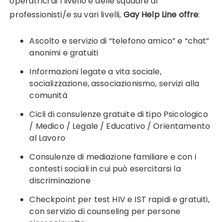
operatrici di I livello e delle squadre di
professionisti/e su vari livelli,
Gay Help Line offre
:
Ascolto e servizio di “telefono amico” e “chat”
anonimi e gratuiti
Informazioni legate a vita sociale,
socializzazione, associazionismo, servizi alla
comunità
Cicli di consulenze gratuite di tipo Psicologico
/ Medico / Legale / Educativo / Orientamento
al Lavoro
Consulenze di mediazione familiare e con i
contesti sociali in cui può esercitarsi la
discriminazione
Checkpoint per test HIV e IST rapidi e gratuiti,
con servizio di counseling per persone