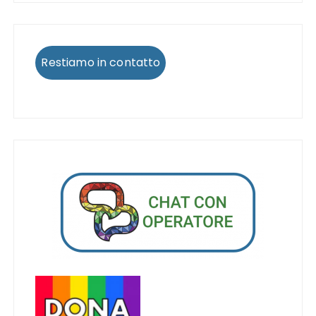
Restiamo in contatto