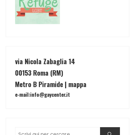
via Nicola Zabaglia 14
00153 Roma (RM)
Metro B Piramide | mappa
e-mail:
info@gaycenter.it