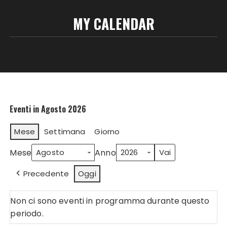
MY CALENDAR
Eventi in Agosto 2026
Mese
Settimana
Giorno
Mese
Anno
Precedente
Oggi
Non ci sono eventi in programma durante questo
periodo.