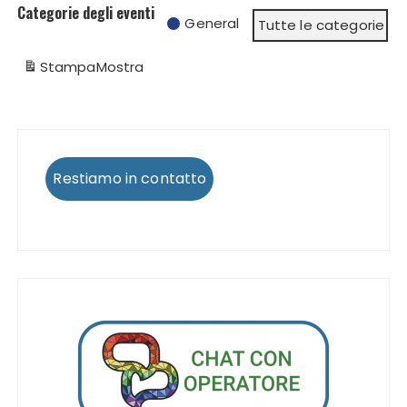
Categorie degli eventi
General
Tutte le categorie
Stampa
Mostra
Restiamo in contatto