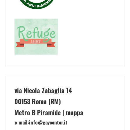
via Nicola Zabaglia 14
00153 Roma (RM)
Metro B Piramide | mappa
e-mail:
info@gaycenter.it