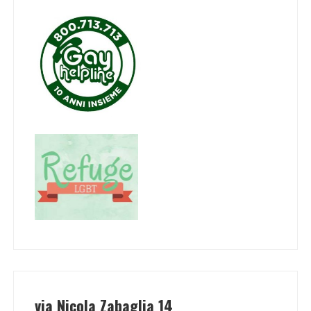
via Nicola Zabaglia 14