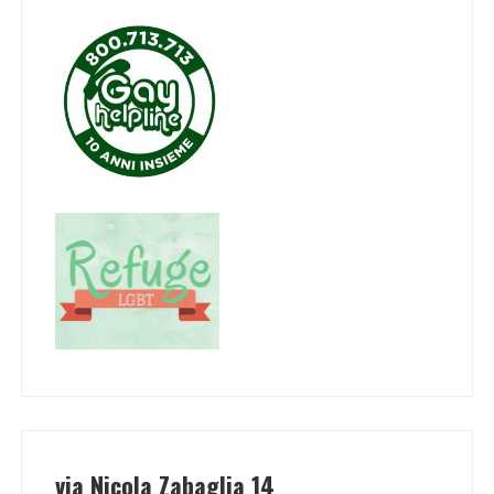
via Nicola Zabaglia 14