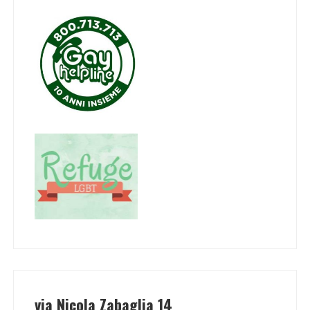
via Nicola Zabaglia 14