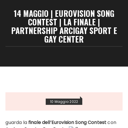
14 MAGGIO | EUROVISION SONG
CONTEST | LA FINALE |
PARTNERSHIP ARCIGAY SPORT E
GAY CENTER
10 Maggio 2022
guarda la
finale dell’Eurovision Song Contest
con