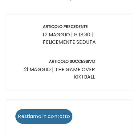
Navigazione
articoli
ARTICOLO PRECEDENTE
12 MAGGIO | H 18:30 |
FELICEMENTE SEDUTA
ARTICOLO SUCCESSIVO
21 MAGGIO | THE GAME OVER
KIKI BALL
Restiamo in contatto