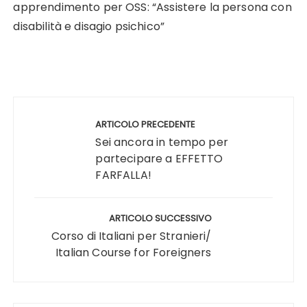
apprendimento per OSS: “Assistere la persona con
disabilità e disagio psichico”
Navigazione
articoli
ARTICOLO PRECEDENTE
Sei ancora in tempo per
partecipare a EFFETTO
FARFALLA!
ARTICOLO SUCCESSIVO
Corso di Italiani per Stranieri/
Italian Course for Foreigners