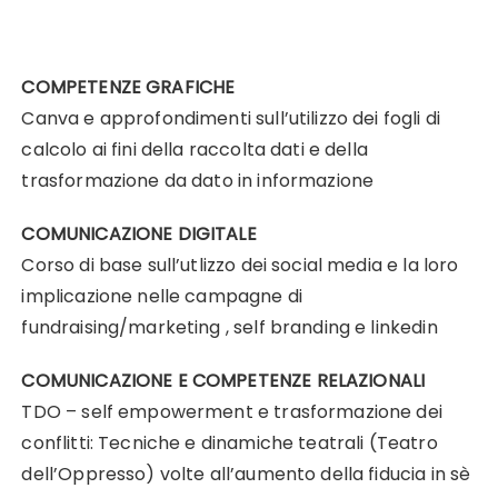
COMPETENZE GRAFICHE
Canva e approfondimenti sull’utilizzo dei fogli di
calcolo ai fini della raccolta dati e della
trasformazione da dato in informazione
COMUNICAZIONE DIGITALE
Corso di base sull’utlizzo dei social media e la loro
implicazione nelle campagne di
fundraising/marketing , self branding e linkedin
COMUNICAZIONE E COMPETENZE RELAZIONALI
TDO – self empowerment e trasformazione dei
conflitti: Tecniche e dinamiche teatrali (Teatro
dell’Oppresso) volte all’aumento della fiducia in sè