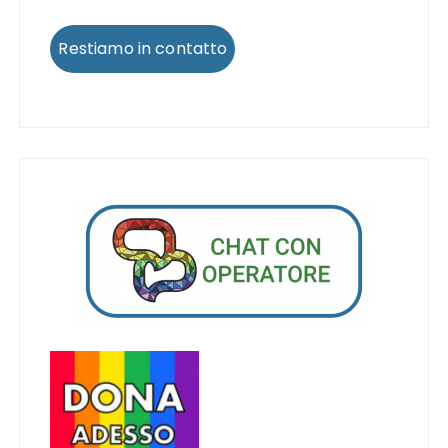
Restiamo in contatto