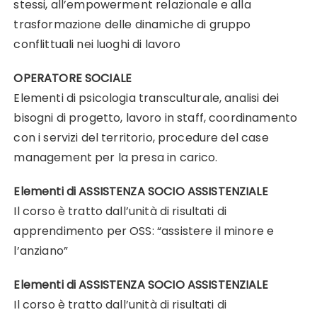
stessi, all’empowerment relazionale e alla
trasformazione delle dinamiche di gruppo
conflittuali nei luoghi di lavoro
OPERATORE SOCIALE
Elementi di psicologia transculturale, analisi dei
bisogni di progetto, lavoro in staff, coordinamento
con i servizi del territorio, procedure del case
management per la presa in carico.
Elementi di ASSISTENZA SOCIO ASSISTENZIALE
Il corso è tratto dall’unità di risultati di
apprendimento per OSS: “assistere il minore e
l’anziano”
Elementi di ASSISTENZA SOCIO ASSISTENZIALE
Il corso è tratto dall’unità di risultati di