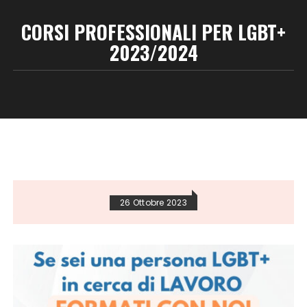
CORSI PROFESSIONALI PER LGBT+
2023/2024
26 Ottobre 2023