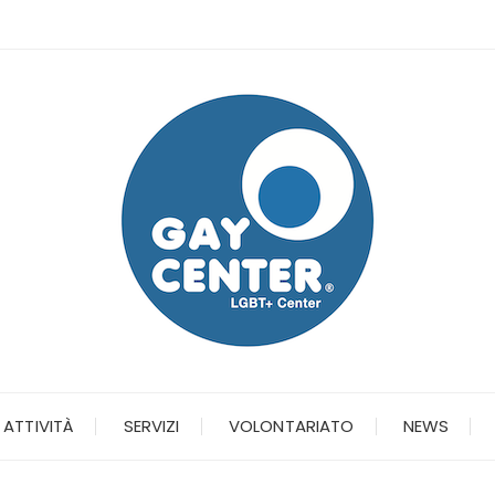
ATTIVITÀ
SERVIZI
VOLONTARIATO
NEWS