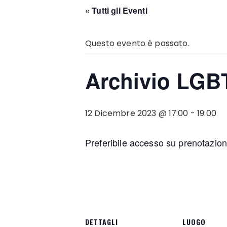
« Tutti gli Eventi
Questo evento è passato.
Archivio LGB
12 Dicembre 2023 @ 17:00
-
19:00
Preferibile accesso su prenotazio
DETTAGLI
LUOGO