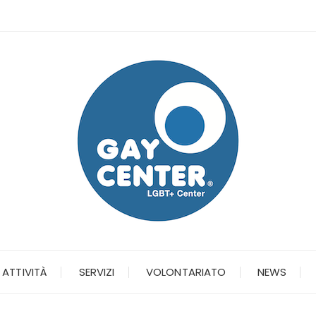
ATTIVITÀ
SERVIZI
VOLONTARIATO
NEWS