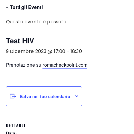
« Tutti gli Eventi
Questo evento è passato.
Test HIV
9 Dicembre 2023 @ 17:00
-
18:30
Prenotazione su
romacheckpoint.com
Salva nel tuo calendario
DETTAGLI
Data: