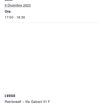
9 Dicembre 2023
Ora:
17:00 - 18:30
LUOGO
Rainbowall – Via Galvani 51 F