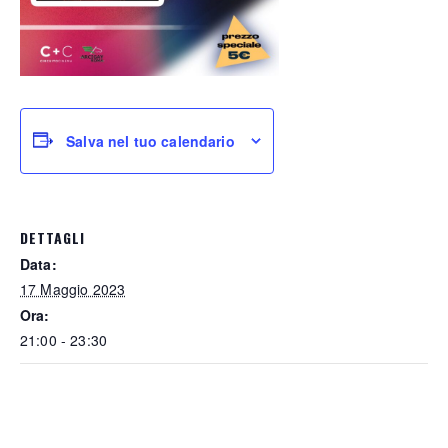
Salva nel tuo calendario
DETTAGLI
Data:
17 Maggio 2023
Ora:
21:00 - 23:30