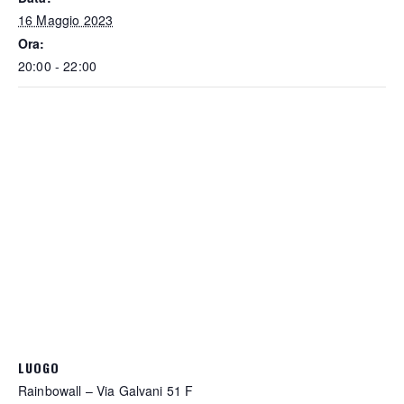
16 Maggio 2023
Ora:
20:00 - 22:00
LUOGO
Rainbowall – Via Galvani 51 F