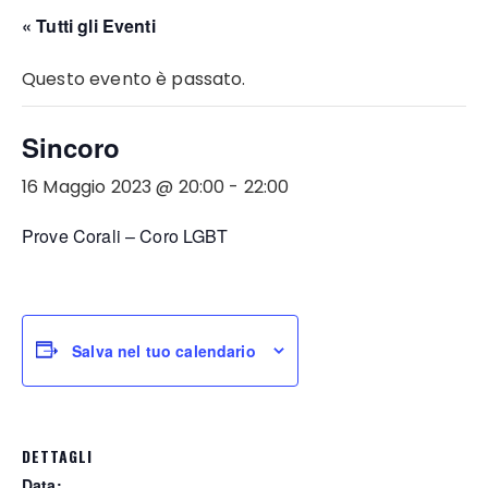
« Tutti gli Eventi
Questo evento è passato.
Sincoro
16 Maggio 2023 @ 20:00
-
22:00
Prove Corali – Coro LGBT
Salva nel tuo calendario
DETTAGLI
Data: