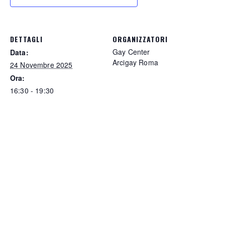
DETTAGLI
ORGANIZZATORI
Gay Center
Data:
Arcigay Roma
24 Novembre 2025
Ora:
16:30 - 19:30