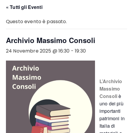
« Tutti gli Eventi
Questo evento è passato.
Archivio Massimo Consoli
24 Novembre 2025 @ 16:30
-
19:30
L’Archivio
Massimo
Consoli
è
uno dei più
importanti
patrimoni in
Italia di