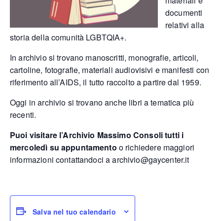
materiali e
documenti
relativi alla
storia della comunità LGBTQIA+.
In archivio si trovano manoscritti, monografie, articoli,
cartoline, fotografie, materiali audiovisivi e manifesti con
riferimento all’AIDS, il tutto raccolto a partire dal 1959.
Oggi in archivio si trovano anche libri a tematica più
recenti.
Puoi visitare l’Archivio Massimo Consoli tutti i
mercoledì su appuntamento
o richiedere maggiori
informazioni contattandoci a
archivio@gaycenter.it
Salva nel tuo calendario