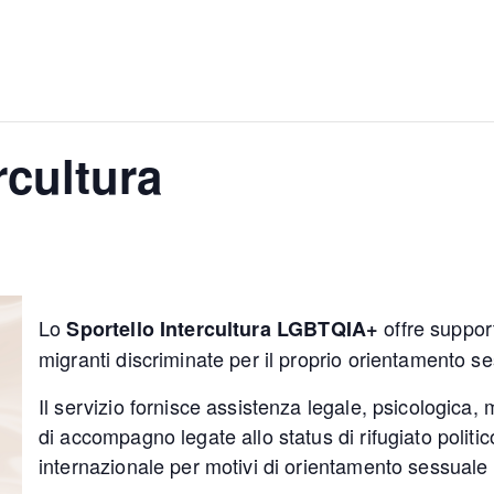
rcultura
Lo
offre suppor
Sportello Intercultura LGBTQIA+
migranti discriminate per il proprio orientamento se
Il servizio fornisce assistenza legale, psicologica, 
di accompagno legate allo status di rifugiato politi
internazionale per motivi di orientamento sessuale 