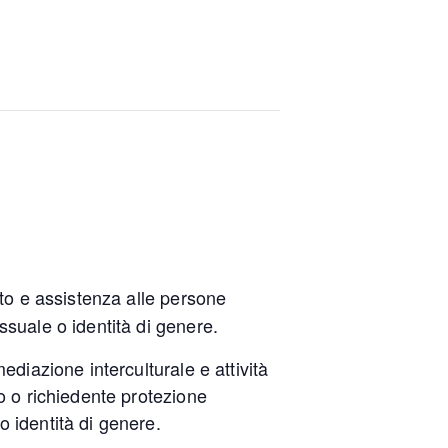
to e assistenza alle persone
ssuale o identità di genere.
mediazione interculturale e attività
co o richiedente protezione
o identità di genere.