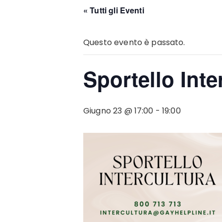
« Tutti gli Eventi
Questo evento è passato.
Sportello Inte
Giugno 23 @ 17:00
-
19:00