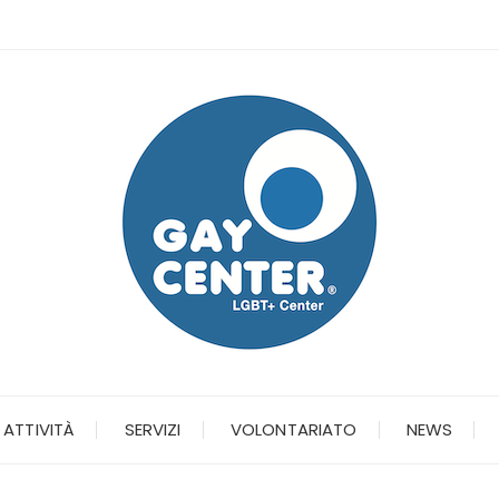
ATTIVITÀ
SERVIZI
VOLONTARIATO
NEWS