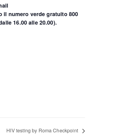
ail
il numero verde gratuito 800
alle 16.00 alle 20.00).
HIV testing by Roma Checkpoint