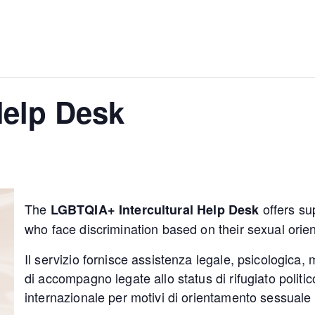
Help Desk
The
offers su
LGBTQIA+ Intercultural Help Desk
who face discrimination based on their sexual orien
Il servizio fornisce assistenza legale, psicologica, 
di accompagno legate allo status di rifugiato politi
internazionale per motivi di orientamento sessuale 