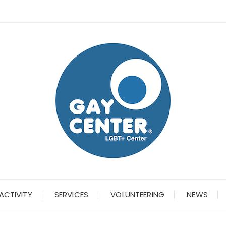
ACTIVITY
SERVICES
VOLUNTEERING
NEWS