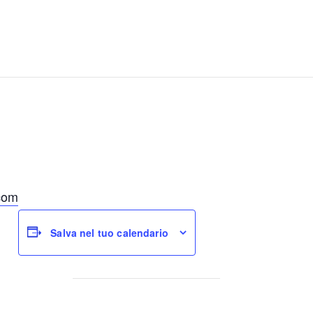
com
Salva nel tuo calendario