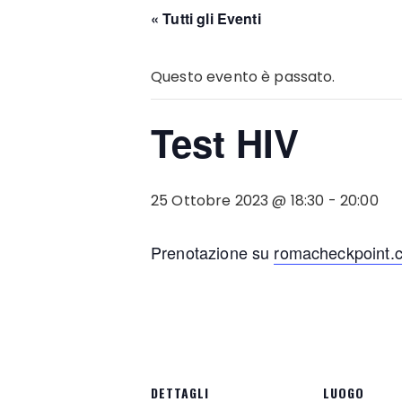
« Tutti gli Eventi
Questo evento è passato.
Test HIV
25 Ottobre 2023 @ 18:30
-
20:00
Prenotazione su
romacheckpoint.
DETTAGLI
LUOGO