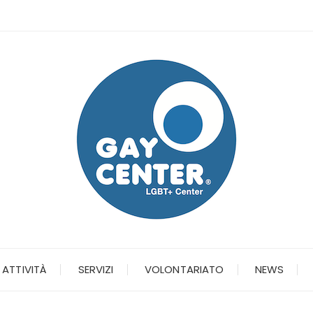
ATTIVITÀ
SERVIZI
VOLONTARIATO
NEWS