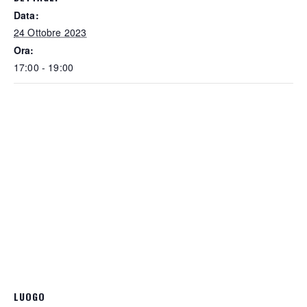
Data:
24 Ottobre 2023
Ora:
17:00 - 19:00
LUOGO