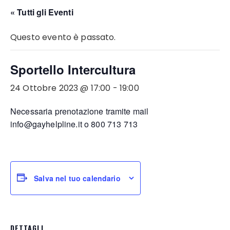
« Tutti gli Eventi
Questo evento è passato.
Sportello Intercultura
24 Ottobre 2023 @ 17:00
-
19:00
Necessaria prenotazione tramite mail
info@gayhelpline.it
o 800 713 713
Salva nel tuo calendario
DETTAGLI