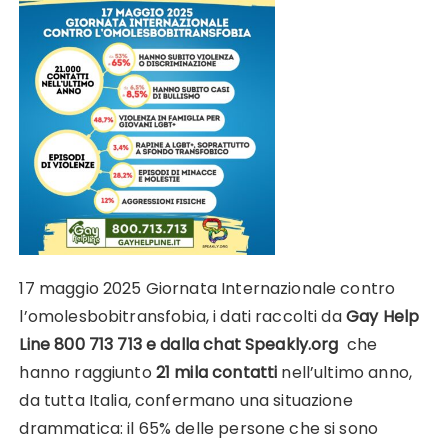
17 maggio 2025 Giornata Internazionale contro
l’omolesbobitransfobia, i dati raccolti da
Gay Help
Line 800 713 713
e dalla chat Speakly.org
che
hanno raggiunto
21 mila contatti
nell’ultimo anno,
da tutta Italia, confermano una situazione
drammatica: il 65% delle persone che si sono