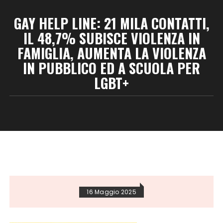
GAY HELP LINE: 21 MILA CONTATTI,
IL 48,7% SUBISCE VIOLENZA IN
FAMIGLIA, AUMENTA LA VIOLENZA
IN PUBBLICO ED A SCUOLA PER
LGBT+
16 Maggio 2025