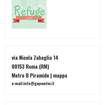
via Nicola Zabaglia 14
00153 Roma (RM)
Metro B Piramide | mappa
e-mail:
info@gaycenter.it