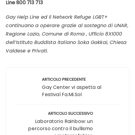
Line 800 713 713
Gay Help Line ed il Network Refuge LGBT+
continuano a operare grazie al sostegno di UNAR,
Regione Lazio, Comune di Roma , Ufficio 8X1000
dell’Istituto Buddista Italiano Soka Gakkai, Chiesa
Valdese e Privati.
Navigazione
articoli
ARTICOLO PRECEDENTE
Gay Center vi aspetta al
Festival Fa.Mi.Sol
ARTICOLO SUCCESSIVO
Laboratorio Rainbow: un
percorso contro il bullismo