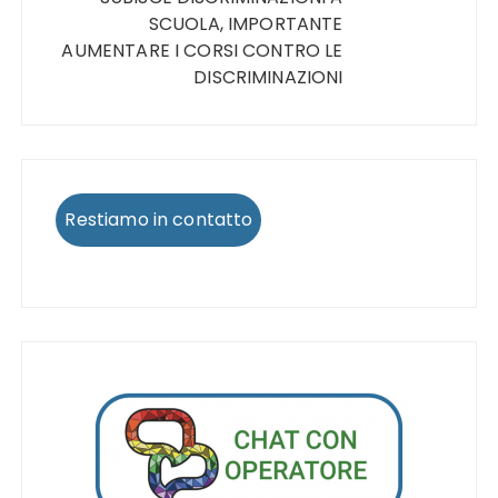
SCUOLA, IMPORTANTE
AUMENTARE I CORSI CONTRO LE
DISCRIMINAZIONI
Restiamo in contatto