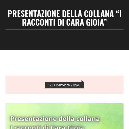
PRESENTAZIONE DELLA COLLANA “I
RACCONTI DI CARA GIOIA”
2 Dicembre 2024