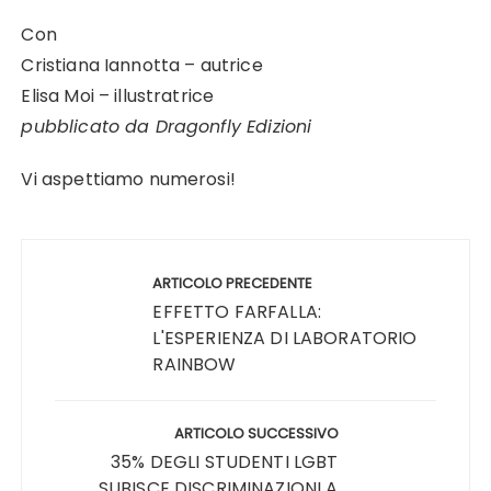
Con
Cristiana Iannotta – autrice
Elisa Moi – illustratrice
pubblicato da Dragonfly Edizioni
Vi aspettiamo numerosi!
Navigazione
articoli
ARTICOLO PRECEDENTE
EFFETTO FARFALLA:
L'ESPERIENZA DI LABORATORIO
RAINBOW
ARTICOLO SUCCESSIVO
35% DEGLI STUDENTI LGBT
SUBISCE DISCRIMINAZIONI A