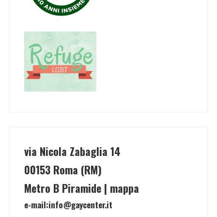
via Nicola Zabaglia 14
00153 Roma (RM)
Metro B Piramide | mappa
e-mail:
info@gaycenter.it