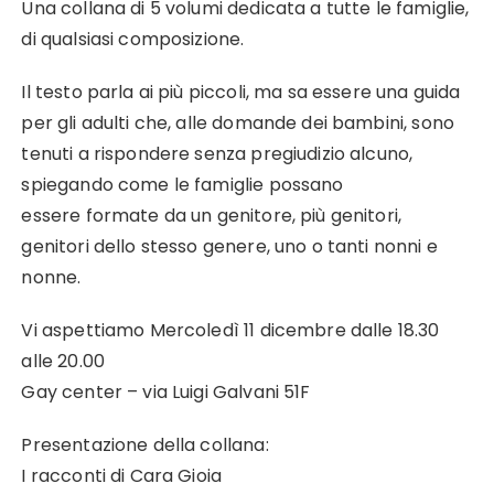
Una collana di 5 volumi dedicata a tutte le famiglie,
di qualsiasi composizione.
Il testo parla ai più piccoli, ma sa essere una guida
per gli adulti che, alle domande dei bambini, sono
tenuti a rispondere senza pregiudizio alcuno,
spiegando come le famiglie possano
essere formate da un genitore, più genitori,
genitori dello stesso genere, uno o tanti nonni e
nonne.
Vi aspettiamo Mercoledì 11 dicembre dalle 18.30
alle 20.00
Gay center – via Luigi Galvani 51F
Presentazione della collana:
I racconti di Cara Gioia