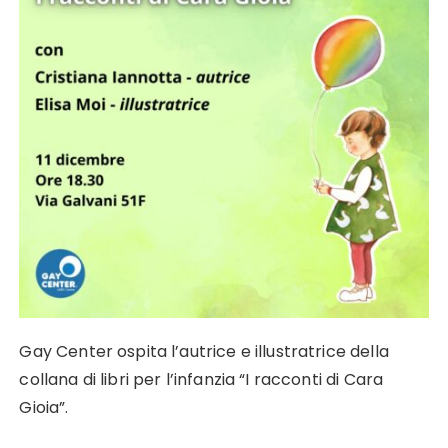
Gay Center ospita l’autrice e illustratrice della
collana di libri per l’infanzia “I racconti di Cara
Gioia”.