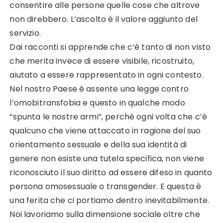
consentire alle persone quelle cose che altrove
non direbbero. L’ascolto è il valore aggiunto del
servizio.
Dai racconti si apprende che c’è tanto di non visto
che merita invece di essere visibile, ricostruito,
aiutato a essere rappresentato in ogni contesto.
Nel nostro Paese è assente una legge contro
l’omobitransfobia e questo in qualche modo
“spunta le nostre armi”, perché ogni volta che c’è
qualcuno che viene attaccato in ragione del suo
orientamento sessuale e della sua identità di
genere non esiste una tutela specifica, non viene
riconosciuto il suo diritto ad essere difeso in quanto
persona omosessuale o transgender. E questa è
una ferita che ci portiamo dentro inevitabilmente.
Noi lavoriamo sulla dimensione sociale oltre che