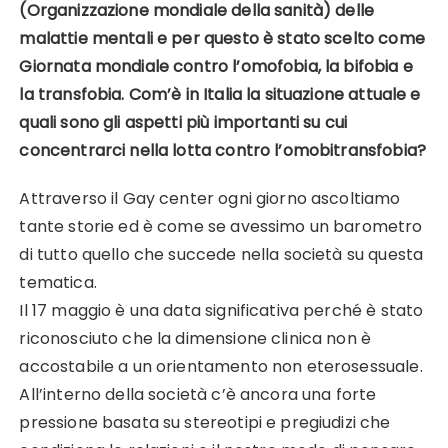
(Organizzazione mondiale della sanità) delle
malattie mentali e per questo è stato scelto come
Giornata mondiale contro l’omofobia, la bifobia e
la transfobia. Com’è in Italia la situazione attuale e
quali sono gli aspetti più importanti su cui
concentrarci nella lotta contro l’omobitransfobia?
Attraverso il Gay center ogni giorno ascoltiamo
tante storie ed è come se avessimo un barometro
di tutto quello che succede nella società su questa
tematica.
Il 17 maggio è una data significativa perché è stato
riconosciuto che la dimensione clinica non è
accostabile a un orientamento non eterosessuale.
All’interno della società c’è ancora una forte
pressione basata su stereotipi e pregiudizi che