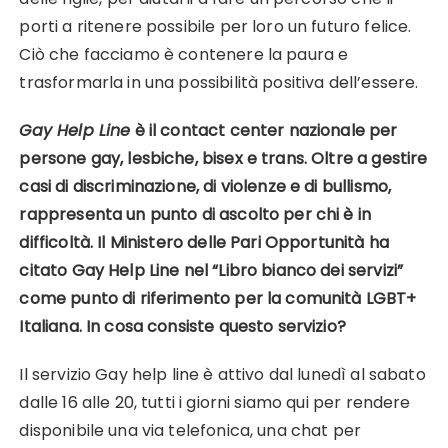
porti a ritenere possibile per loro un futuro felice.
Ciò che facciamo è contenere la paura e
trasformarla in una possibilità positiva dell’essere.
Gay Help Line
è il contact center nazionale per
persone gay, lesbiche, bisex e trans. Oltre a gestire
casi di discriminazione, di violenze e di bullismo,
rappresenta un punto di ascolto per chi è in
difficoltà. Il Ministero delle Pari Opportunità ha
citato Gay Help Line nel “Libro bianco dei servizi”
come punto di riferimento per la comunità LGBT+
Italiana. In cosa consiste questo servizio?
Il servizio Gay help line è attivo dal lunedì al sabato
dalle 16 alle 20, tutti i giorni siamo qui per rendere
disponibile una via telefonica, una chat per