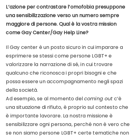
L’azione per contrastare l’omofobia presuppone
una sensibilizzazione verso un numero sempre
maggiore di persone. Qual è la vostra mission
come Gay Center/Gay Help Line?
Il Gay center è un posto sicuro in cui imparare a
esprimere se stessi come persone LGBT+ e
valorizzare la narrazione di sé, in cui trovare
qualcuno che riconosca i propri bisogni e che
possa essere un accompagnamento negli spazi
della società.
Ad esempio, se al momento del
coming out
c’è
una situazione di rifiuto, è proprio sul contesto che
è importante lavorare. La nostra missione è
sensibilizzare ogni persona, perché non è vero che
se non siamo persone LGBT+ certe tematiche non