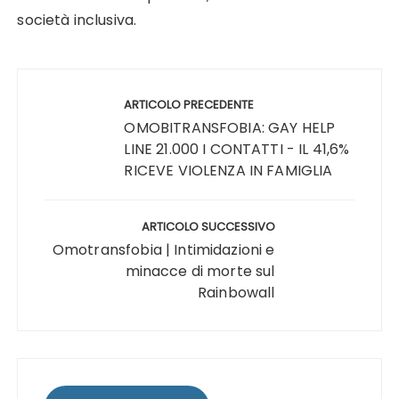
società inclusiva.
Navigazione
articoli
ARTICOLO PRECEDENTE
OMOBITRANSFOBIA: GAY HELP
LINE 21.000 I CONTATTI - IL 41,6%
RICEVE VIOLENZA IN FAMIGLIA
ARTICOLO SUCCESSIVO
Omotransfobia | Intimidazioni e
minacce di morte sul
Rainbowall