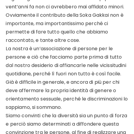
vent’anni fa non ci avrebbero mai affidato minori.
Ovviamente il contributo della Soka Gakkai non è
importante, ma importantissimo perché ci
permette di fare tutto quello che abbiamo
raccontato, e tante altre cose.
La nostra è un’associazione di persone per le
persone e ciò che facciamo parte prima di tutto
dal nostro desiderio di affiancarle nelle vicissitudini
quotidiane, perché lì fuori non tutto è così facile.
Già è difficile in generale, e ancora di più per chi
deve affermare la propria identità di genere o
orientamento sessuale, perché le discriminazioni lo
sappiamo, si sommano.
Siamo convinti che la diversità sia un punto di forza
e perciò siamo determinati a diffondere questa
convinzione tra le persone, al fine di realizzare una