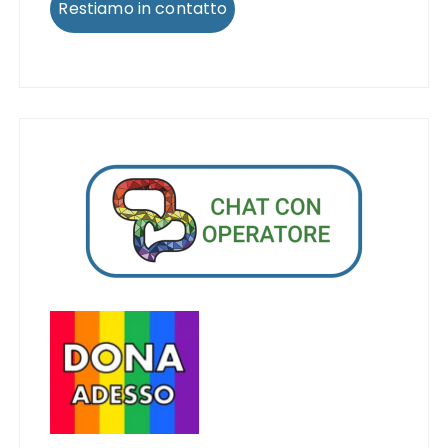
Restiamo in contatto