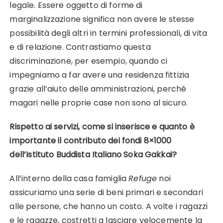
legale. Essere oggetto di forme di
marginalizzazione significa non avere le stesse
possibilità degli altri in termini professionali, di vita
e di relazione. Contrastiamo questa
discriminazione, per esempio, quando ci
impegniamo a far avere una residenza fittizia
grazie all’aiuto delle amministrazioni, perché
magari nelle proprie case non sono al sicuro.
Rispetto ai servizi, come si inserisce e quanto è
importante il contributo dei fondi 8×1000
dell’Istituto Buddista Italiano Soka Gakkai?
All’interno della casa famiglia
Refuge
noi
assicuriamo una serie di beni primari e secondari
alle persone, che hanno un costo. A volte i ragazzi
e le ragazze, costretti a lasciare velocemente la