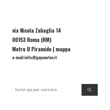
via Nicola Zabaglia 14
00153 Roma (RM)
Metro B Piramide | mappa
e-mail:
info@gaycenter.it