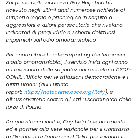
Sul piano della sicurezza Gay Help Line ha
ricevuto negli ultimi anni numerose richieste di
supporto legale e pricologico in seguito a
aggressioni e azioni persecutorie che rivelano
indicatori di pregiudizio e schemi delittuosi
imperniati sull’odio omotransfobico.
Per contrastare l’under-reporting dei fenomeni
d’odio omotransfobici, il servizio invia ogni anno
un resoconto delle segnalazioni raccolte a OSCE-
ODIHR, l’Ufficio per le Istituzioni democratiche e i
diritti umani (qui l’ultimo
report:
https://hatecrime.osce.org/italy
), e
all’Osservatorio contro gli Atti Discriminatori delle
forze di Polizia.
Da quest’anno inoltre, Gay Help Line ha aderito
ed è partner alla Rete Nazionale per il Contrasto
ai Discorsi e ai Fenomeni d’Odio: per favorire il