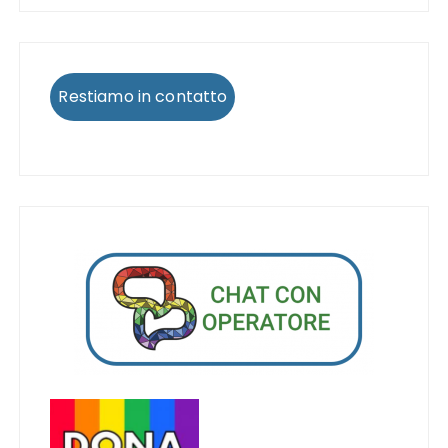
Restiamo in contatto