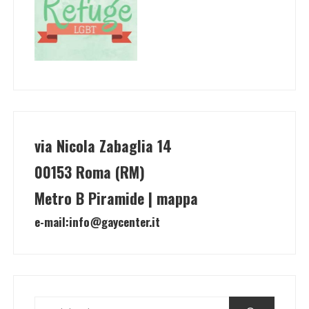
via Nicola Zabaglia 14
00153 Roma (RM)
Metro B Piramide | mappa
e-mail:
info@gaycenter.it