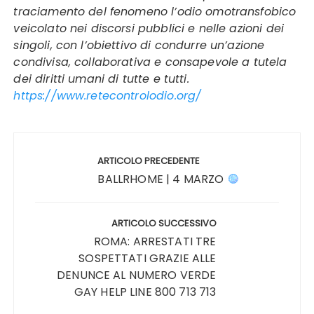
traciamento del fenomeno l’odio omotransfobico
veicolato nei discorsi pubblici e nelle azioni dei
singoli, con l’obiettivo di condurre un’azione
condivisa, collaborativa e consapevole a tutela
dei diritti umani di tutte e tutti.
https://www.retecontrolodio.org/
Navigazione
articoli
ARTICOLO PRECEDENTE
BALLRHOME | 4 MARZO
ARTICOLO SUCCESSIVO
ROMA: ARRESTATI TRE
SOSPETTATI GRAZIE ALLE
DENUNCE AL NUMERO VERDE
GAY HELP LINE 800 713 713