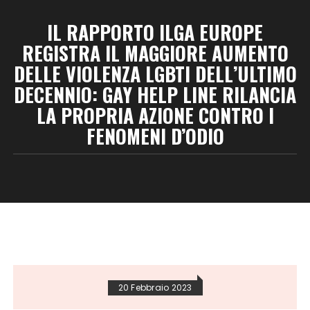
IL RAPPORTO ILGA EUROPE
REGISTRA IL MAGGIORE AUMENTO
DELLE VIOLENZA LGBTI DELL’ULTIMO
DECENNIO: GAY HELP LINE RILANCIA
LA PROPRIA AZIONE CONTRO I
FENOMENI D’ODIO
20 Febbraio 2023