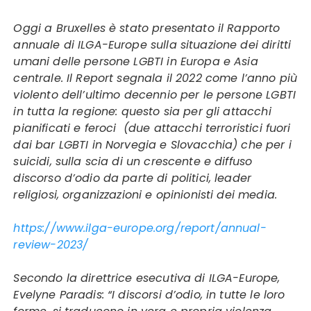
Oggi a Bruxelles è stato presentato il Rapporto
annuale di ILGA-Europe sulla situazione dei diritti
umani delle persone LGBTI in Europa e Asia
centrale. Il Report segnala il 2022 come l’anno più
violento dell’ultimo decennio per le persone LGBTI
in tutta la regione: questo sia per gli attacchi
pianificati e feroci (due attacchi terroristici fuori
dai bar LGBTI in Norvegia e Slovacchia) che per i
suicidi, sulla scia di un crescente e diffuso
discorso d’odio da parte di politici, leader
religiosi, organizzazioni e opinionisti dei media.
https://www.ilga-europe.org/report/annual-
review-2023/
Secondo la direttrice esecutiva di ILGA-Europe,
Evelyne Paradis: “I discorsi d’odio, in tutte le loro