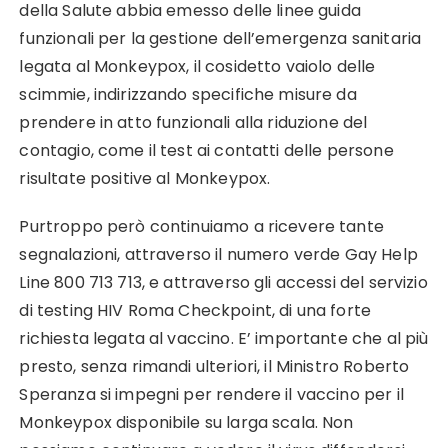
della Salute abbia emesso delle linee guida
funzionali per la gestione dell’emergenza sanitaria
legata al Monkeypox, il cosidetto vaiolo delle
scimmie, indirizzando specifiche misure da
prendere in atto funzionali alla riduzione del
contagio, come il test ai contatti delle persone
risultate positive al Monkeypox.
Purtroppo però continuiamo a ricevere tante
segnalazioni, attraverso il numero verde Gay Help
Line 800 713 713, e attraverso gli accessi del servizio
di testing HIV Roma Checkpoint, di una forte
richiesta legata al vaccino. E’ importante che al più
presto, senza rimandi ulteriori, il Ministro Roberto
Speranza si impegni per rendere il vaccino per il
Monkeypox disponibile su larga scala. Non