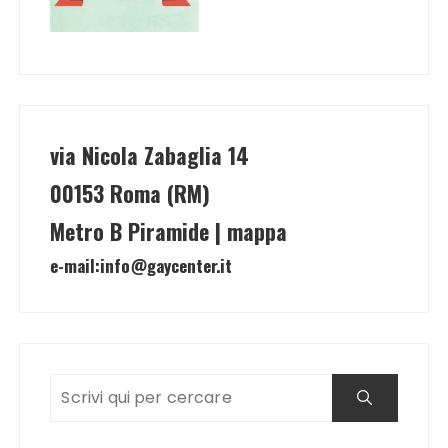
via Nicola Zabaglia 14
00153 Roma (RM)
Metro B Piramide | mappa
e-mail:
info@gaycenter.it