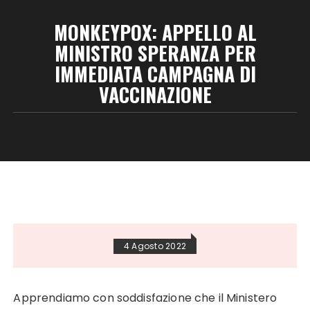
MONKEYPOX: APPELLO AL
MINISTRO SPERANZA PER
IMMEDIATA CAMPAGNA DI
VACCINAZIONE
4 Agosto 2022
Apprendiamo con soddisfazione che il Ministero