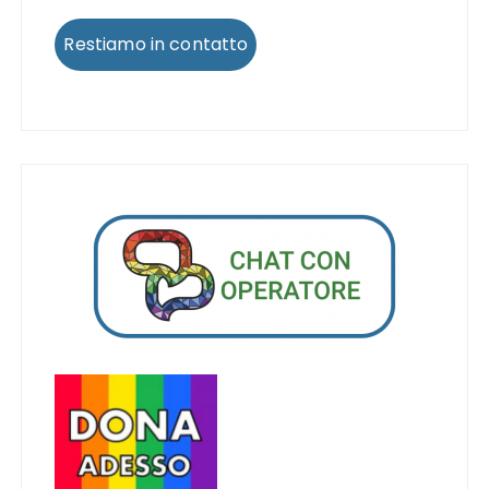
Restiamo in contatto