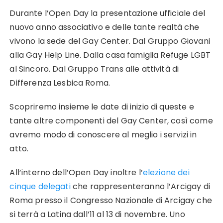
Durante l’Open Day la presentazione ufficiale del
nuovo anno associativo e delle tante realtà che
vivono la sede del Gay Center. Dal Gruppo Giovani
alla Gay Help Line. Dalla casa famiglia Refuge LGBT
al Sincoro. Dal Gruppo Trans alle attività di
Differenza Lesbica Roma.
Scopriremo insieme le date di inizio di queste e
tante altre componenti del Gay Center, così come
avremo modo di conoscere al meglio i servizi in
atto.
All’interno dell’Open Day inoltre l’
elezione dei
cinque delegati
che rappresenteranno l’Arcigay di
Roma presso il Congresso Nazionale di Arcigay che
si terrà a Latina dall’11 al 13 di novembre. Uno