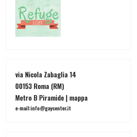
via Nicola Zabaglia 14
00153 Roma (RM)
Metro B Piramide | mappa
e-mail:
info@gaycenter.it