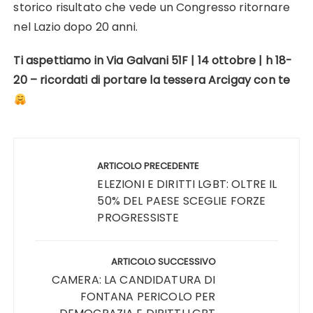
storico risultato che vede un Congresso ritornare
nel Lazio dopo 20 anni.
Ti aspettiamo in Via Galvani 51F | 14 ottobre | h 18-
20 – ricordati di portare la tessera Arcigay con te
Navigazione
articoli
ARTICOLO PRECEDENTE
ELEZIONI E DIRITTI LGBT: OLTRE IL
50% DEL PAESE SCEGLIE FORZE
PROGRESSISTE
ARTICOLO SUCCESSIVO
CAMERA: LA CANDIDATURA DI
FONTANA PERICOLO PER