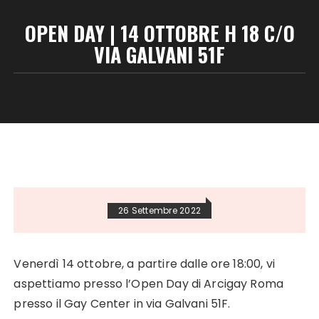
OPEN DAY | 14 OTTOBRE H 18 C/O
VIA GALVANI 51F
26 Settembre 2022
Venerdì 14 ottobre, a partire dalle ore 18:00, vi
aspettiamo presso l’Open Day di Arcigay Roma
presso il Gay Center in via Galvani 51F.