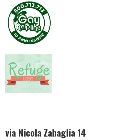
via Nicola Zabaglia 14