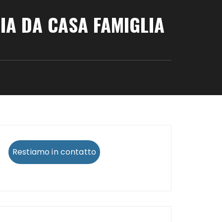
IA DA CASA FAMIGLIA
Restiamo in contatto