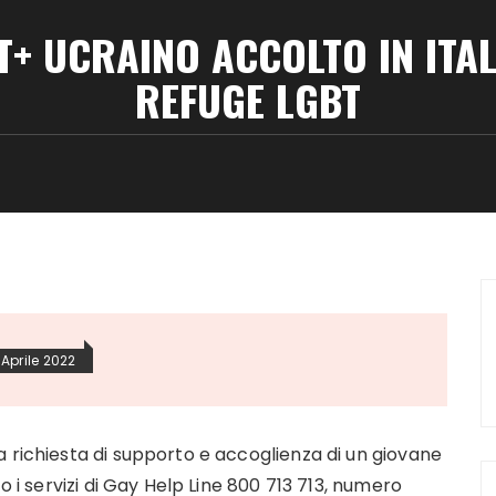
+ UCRAINO ACCOLTO IN ITAL
REFUGE LGBT
 Aprile 2022
 richiesta di supporto e accoglienza di un giovane
o i servizi di Gay Help Line 800 713 713, numero