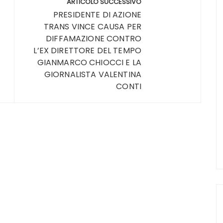
ARTICOLO SUCCESSIVO
PRESIDENTE DI AZIONE
TRANS VINCE CAUSA PER
DIFFAMAZIONE CONTRO
L’EX DIRETTORE DEL TEMPO
GIANMARCO CHIOCCI E LA
GIORNALISTA VALENTINA
CONTI