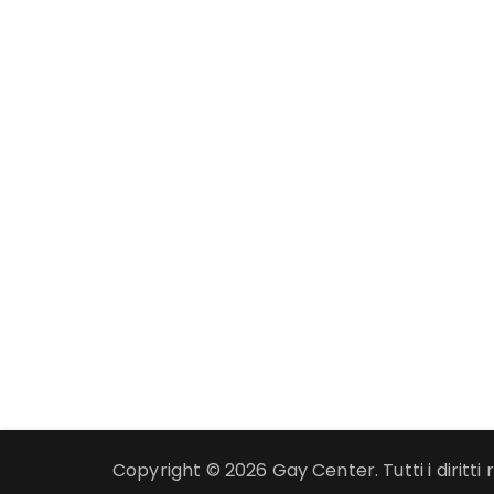
Copyright © 2026 Gay Center. Tutti i diritti r