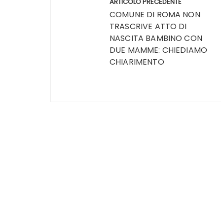
ARTICOLO PRECEDENTE
articoli
COMUNE DI ROMA NON
TRASCRIVE ATTO DI
NASCITA BAMBINO CON
DUE MAMME: CHIEDIAMO
CHIARIMENTO