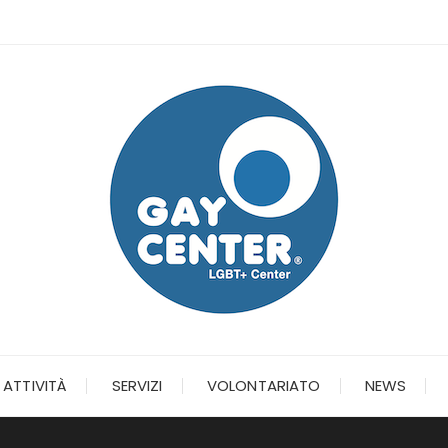
ATTIVITÀ
SERVIZI
VOLONTARIATO
NEWS