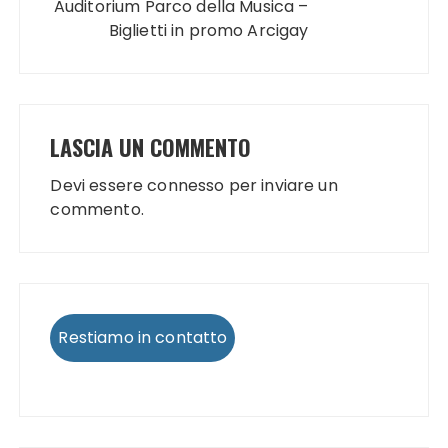
Auditorium Parco della Musica –
Biglietti in promo Arcigay
LASCIA UN COMMENTO
Devi essere
connesso
per inviare un
commento.
Restiamo in contatto