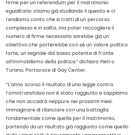
firme per un referendum per il matrimonio
egualitario: stiamo già studiando il quesito e ci
rendiamo conto che si tratti di un percorso
complesso e in salita, ma poter raccogliere il
numero di firme necessario sarebbe già un
obiettivo che porterebbe con sé un valore politico
forte, un segnale dal basso potente di fronte
all’immobilismo della politica.” dichiara Pietro
Turano, Portavoce di Gay Center.
“L’anno scorso il risultato di una legge contro
l’omotransfobia non è stato raggiunto e sappiamo
che non accadrà neppure nei prossimi mesi.
Immaginare di rilanciare con una battaglia
fondamentale come quella per il matrimonio,
partendo da un risultato già raggiunto come quello