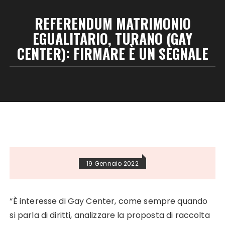
REFERENDUM MATRIMONIO
EGUALITARIO, TURANO (GAY
CENTER): FIRMARE È UN SEGNALE
19 Gennaio 2022
“È interesse di Gay Center, come sempre quando
si parla di diritti, analizzare la proposta di raccolta