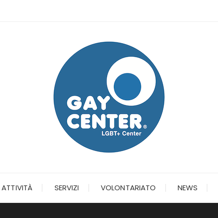
ATTIVITÀ
SERVIZI
VOLONTARIATO
NEWS