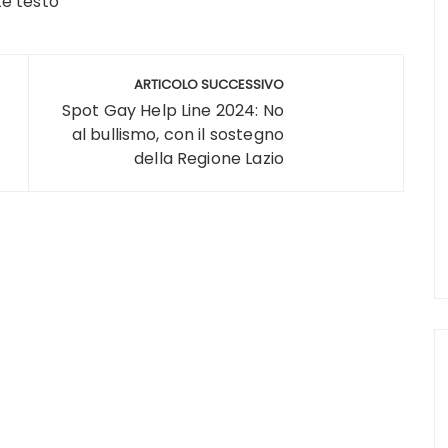
ARTICOLO SUCCESSIVO
Spot Gay Help Line 2024: No
al bullismo, con il sostegno
della Regione Lazio