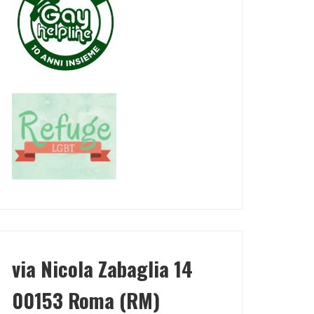
via Nicola Zabaglia 14
00153 Roma (RM)