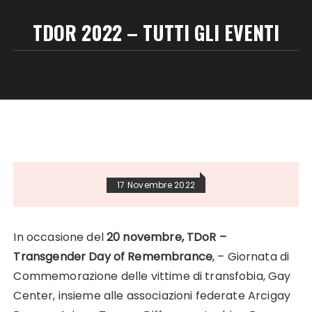
TDOR 2022 – TUTTI GLI EVENTI
17 Novembre 2022
In occasione del
20 novembre, TDoR –
Transgender Day of Remembrance
, – Giornata di
Commemorazione delle vittime di transfobia, Gay
Center, insieme alle associazioni federate Arcigay