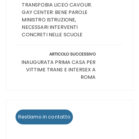
TRANSFOBIA LICEO CAVOUR.
GAY CENTER: BENE PAROLE
MINISTRO ISTRUZIONE,
NECESSARI INTERVENTI
CONCRETI NELLE SCUOLE
ARTICOLO SUCCESSIVO
INAUGURATA PRIMA CASA PER
VITTIME TRANS E INTERSEX A
ROMA
Restiamo in contatto