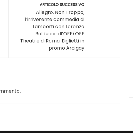
ARTICOLO SUCCESSIVO
Allegro, Non Troppo,
l’irriverente commedia di
Lamberti con Lorenzo
Balducci all’OFF/OFF
Theatre di Roma. Biglietti in
promo Arcigay
ommento.