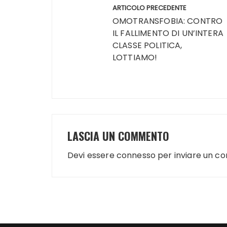
Navigazione
ARTICOLO PRECEDENTE
articoli
OMOTRANSFOBIA: CONTRO
IL FALLIMENTO DI UN’INTERA
CLASSE POLITICA,
LOTTIAMO!
LASCIA UN COMMENTO
Devi essere
connesso
per inviare un c