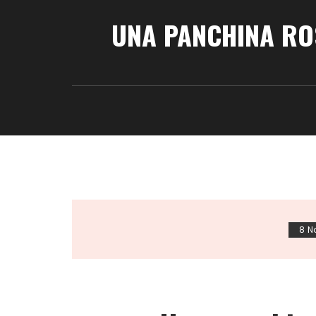
UNA PANCHINA RO
8 N