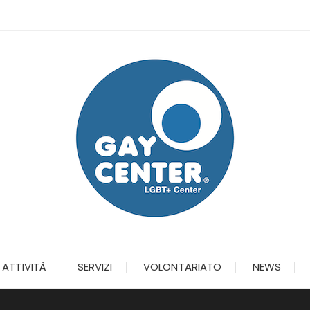
ATTIVITÀ
SERVIZI
VOLONTARIATO
NEWS