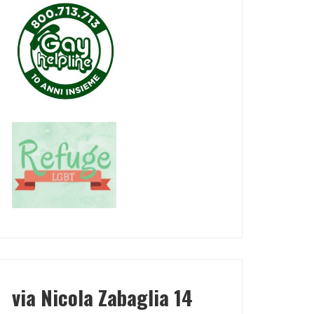
via Nicola Zabaglia 14