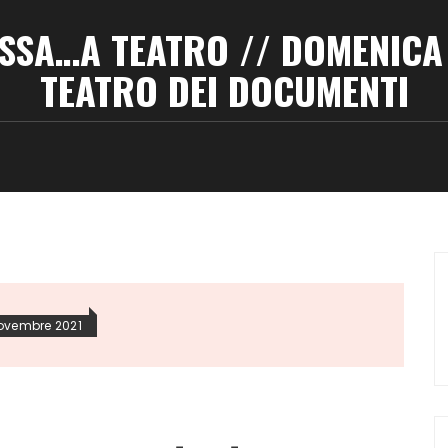
SSA…A TEATRO // DOMENICA
TEATRO DEI DOCUMENTI
ovembre 2021