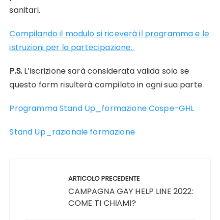
sanitari.
Compilando il modulo si riceverà il programma e le
istruzioni per la partecipazione.
P.S.
L’iscrizione sarà considerata valida solo se
questo form risulterà compilato in ogni sua parte.
Programma Stand Up_formazione Cospe-GHL
Stand Up_razionale formazione
Navigazione
articoli
ARTICOLO PRECEDENTE
CAMPAGNA GAY HELP LINE 2022:
COME TI CHIAMI?