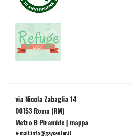
via Nicola Zabaglia 14
00153 Roma (RM)
Metro B Piramide | mappa
e-mail:
info@gaycenter.it