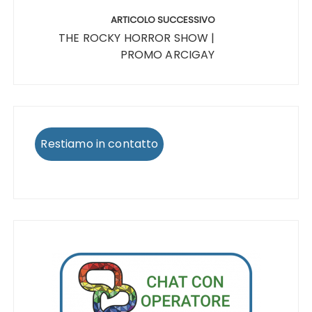
ARTICOLO SUCCESSIVO
THE ROCKY HORROR SHOW |
PROMO ARCIGAY
Restiamo in contatto