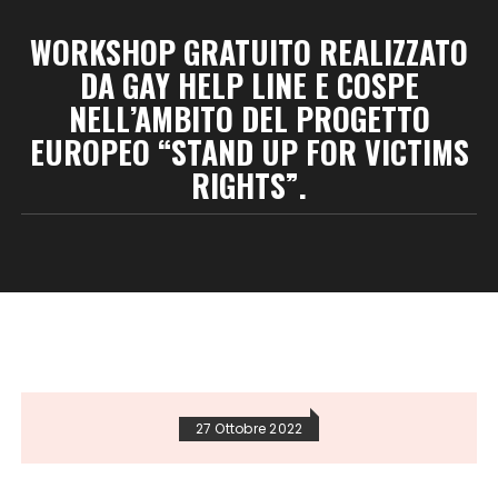
WORKSHOP GRATUITO REALIZZATO
DA GAY HELP LINE E COSPE
NELL’AMBITO DEL PROGETTO
EUROPEO “STAND UP FOR VICTIMS
RIGHTS”.
27 Ottobre 2022